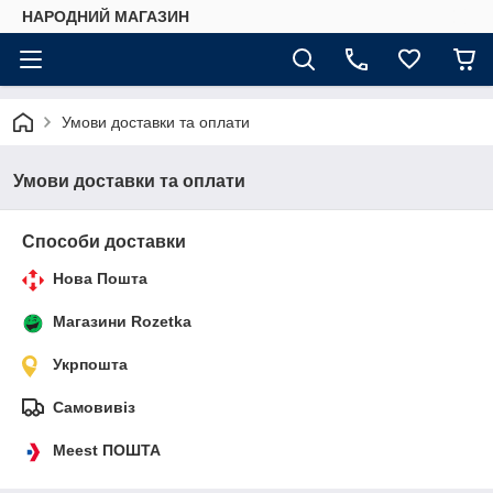
НАРОДНИЙ МАГАЗИН
Умови доставки та оплати
Умови доставки та оплати
Способи доставки
Нова Пошта
Магазини Rozetka
Укрпошта
Самовивіз
Meest ПОШТА