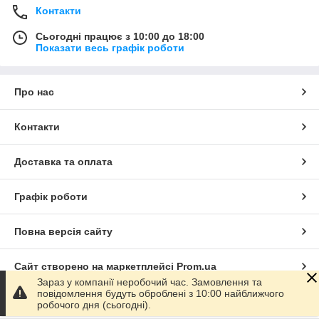
Контакти
Сьогодні працює з 10:00 до 18:00
Показати весь графік роботи
Про нас
Контакти
Доставка та оплата
Графік роботи
Повна версія сайту
Сайт створено на маркетплейсі
Prom.ua
Зараз у компанії неробочий час. Замовлення та
повідомлення будуть оброблені з 10:00 найближчого
Політика конфіденційності
робочого дня (сьогодні).