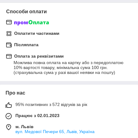
Способи оплати
Оплатити частинами
Післяплата
Оплата за реквізитами
Можлива повна оплата на картку або з передоплатою 
10% вартості товару, мінімальна сума 100 грн. 
(страхувальна сума у разі вашої неявки на пошту)
Про нас
95% позитивних з 572 відгуків за рік
Працює з 02.01.2023
м. Львів
вул. Медової Печери 65, Львів, Україна