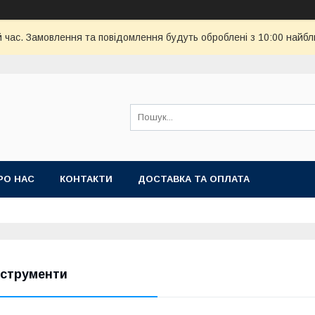
й час. Замовлення та повідомлення будуть оброблені з 10:00 найбл
РО НАС
КОНТАКТИ
ДОСТАВКА ТА ОПЛАТА
нструменти