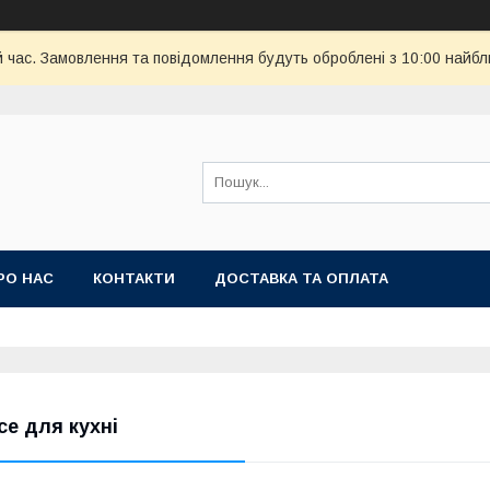
й час. Замовлення та повідомлення будуть оброблені з 10:00 найбл
РО НАС
КОНТАКТИ
ДОСТАВКА ТА ОПЛАТА
се для кухні