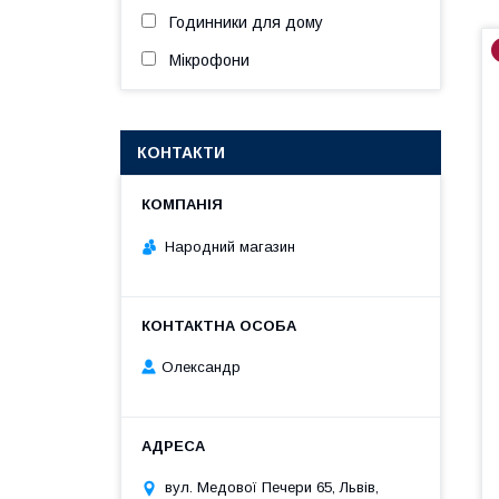
Годинники для дому
Мікрофони
КОНТАКТИ
Народний магазин
Олександр
вул. Медової Печери 65, Львів,