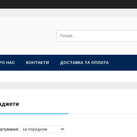
РО НАС
КОНТАКТИ
ДОСТАВКА ТА ОПЛАТА
аджети