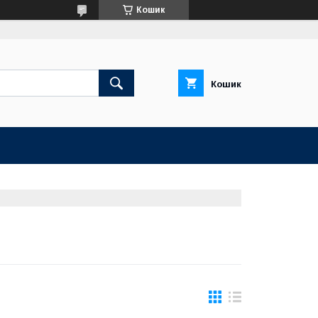
Кошик
Кошик