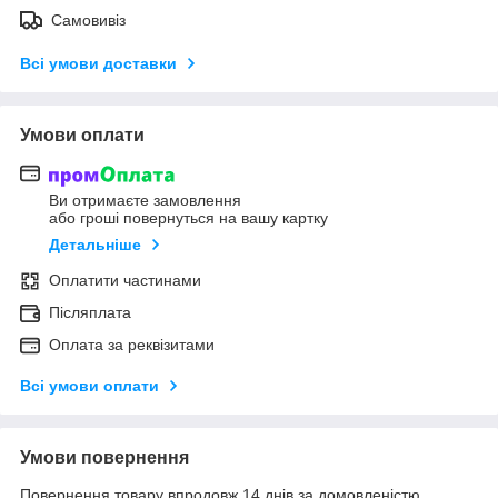
Самовивіз
Всі умови доставки
Умови оплати
Ви отримаєте замовлення
або гроші повернуться на вашу картку
Детальніше
Оплатити частинами
Післяплата
Оплата за реквізитами
Всі умови оплати
Умови повернення
Повернення товару впродовж 14 днів за домовленістю