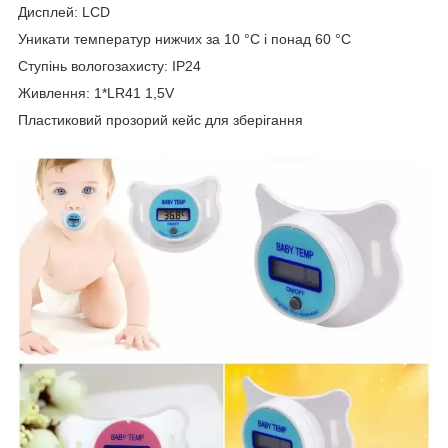
Дисплей: LCD
Уникати температур нижчих за 10 °C і понад 60 °C
Ступінь вологозахисту: IP24
Живлення: 1*LR41 1,5V
Пластиковий прозорий кейс для зберігання