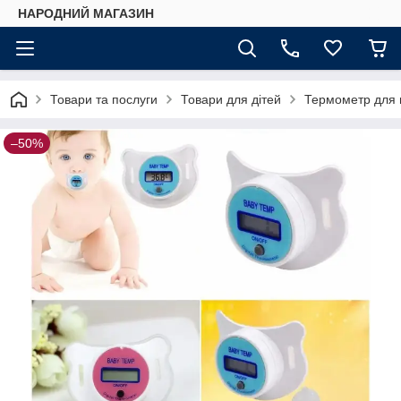
НАРОДНИЙ МАГАЗИН
Товари та послуги
Товари для дітей
Термометр для 
–50%