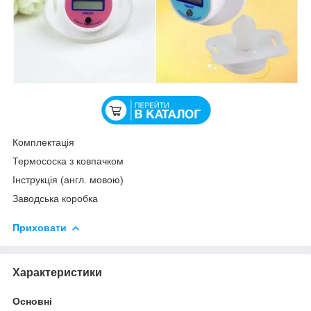
Комплектація
Термососка з ковпачком
Інструкція (англ. мовою)
Заводська коробка
Приховати
Характеристики
Основні