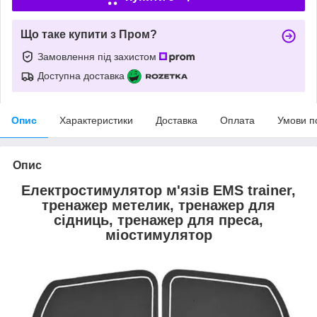
Що таке купити з Пром?
Замовлення під захистом
Доступна доставка
Опис
Характеристики
Доставка
Оплата
Умови п
Опис
Електростимулятор м'язів EMS trainer,
тренажер метелик, тренажер для
сідниць, тренажер для преса,
міостимулятор