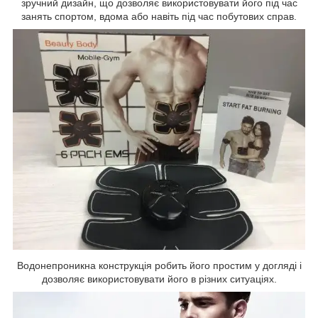
зручний дизайн, що дозволяє використовувати його під час
занять спортом, вдома або навіть під час побутових справ.
Водонепроникна конструкція робить його простим у догляді і
дозволяє використовувати його в різних ситуаціях.