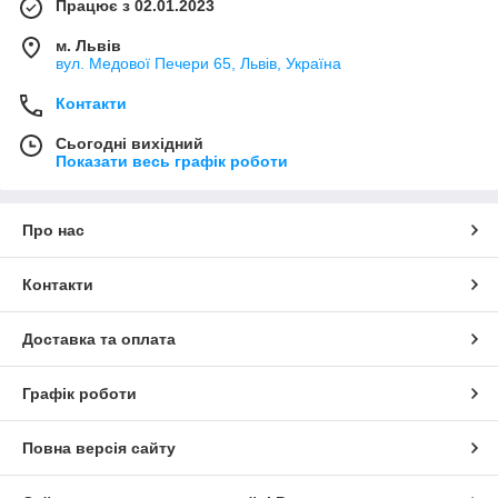
Працює з 02.01.2023
м. Львів
вул. Медової Печери 65, Львів, Україна
Контакти
Сьогодні вихідний
Показати весь графік роботи
Про нас
Контакти
Доставка та оплата
Графік роботи
Повна версія сайту