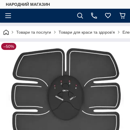
НАРОДНИЙ МАГАЗИН
Товари та послуги
Товари для краси та здоров'я
Еле
–50%