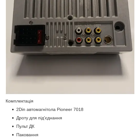
Комплектація
2Din автомагнітола Pioneer 7018
Дроту для під'єднання
Пульт ДК
Паковання