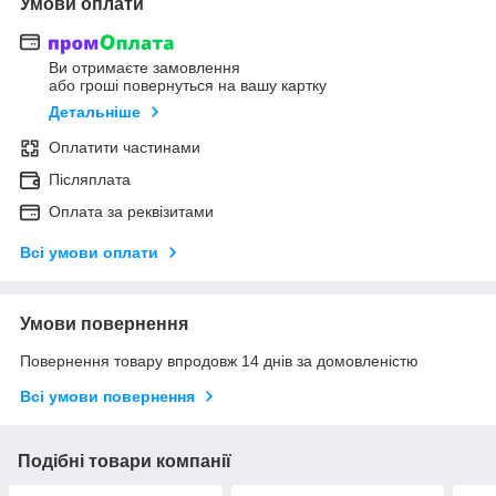
Умови оплати
Ви отримаєте замовлення
або гроші повернуться на вашу картку
Детальніше
Оплатити частинами
Післяплата
Оплата за реквізитами
Всі умови оплати
Умови повернення
Повернення товару впродовж 14 днів за домовленістю
Всі умови повернення
Подібні товари компанії