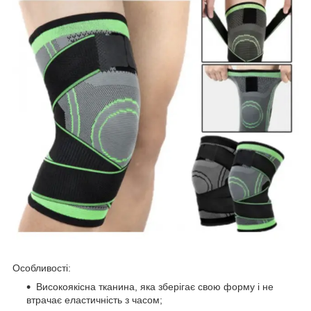
Особливості:
Високоякісна тканина, яка зберігає свою форму і не
втрачає еластичність з часом;