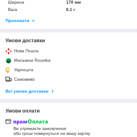
Ширина
170 мм
Вага
0.1 г
Приховати
Умови доставки
Нова Пошта
Магазини Rozetka
Укрпошта
Самовивіз
Всі умови доставки
Умови оплати
Ви отримаєте замовлення
або гроші повернуться на вашу картку