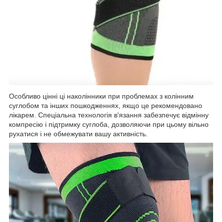
Особливо цінні ці наколінники при проблемах з колінним
суглобом та інших пошкодженнях, якщо це рекомендовано
лікарем. Спеціальна технологія в'язання забезпечує відмінну
компресію і підтримку суглоба, дозволяючи при цьому вільно
рухатися і не обмежувати вашу активність.