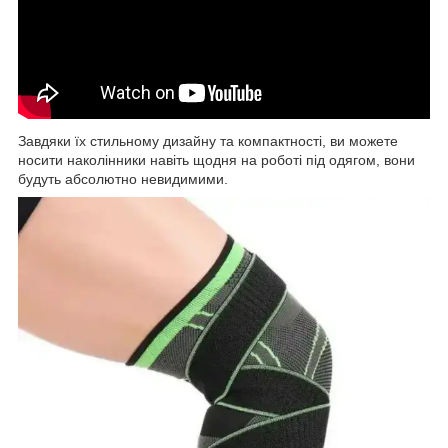
Завдяки їх стильному дизайну та компактності, ви можете
носити наколінники навіть щодня на роботі під одягом, вони
будуть абсолютно невидимими.