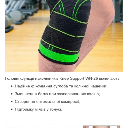
Головні функції наколінників Knee Support WN-26 включають:
Надійне фіксування суглоба та колінної чашечки;
Зменшення болю при захворюваннях коліна;
Створення оптимальної компресії;
Підтримку м'язів у тонусі.