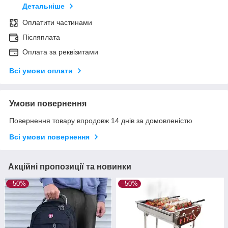
Детальніше
Оплатити частинами
Післяплата
Оплата за реквізитами
Всі умови оплати
Умови повернення
Повернення товару впродовж 14 днів за домовленістю
Всі умови повернення
Акційні пропозиції та новинки
–50%
–50%