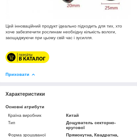
Цей інноваційний продукт ідеально підходить для тих, хто
хоче забезпечити рослинам необхідну кількість вологи,
заощаджуючи при цьому свій час і зусилля.
Приховати
Характеристики
Основні атрибути
Країна виробник
Китай
Тип
Дощуватель секторно-
кругової
Форма зрошуваної
Прямокутна, Квадратна,