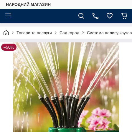
НАРОДНИЙ МАГАЗИН
Товари та послуги
Сад город
Система поливу кругов
–50%