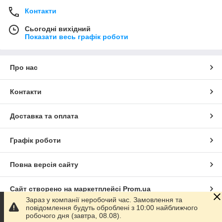
Контакти
Сьогодні вихідний
Показати весь графік роботи
Про нас
Контакти
Доставка та оплата
Графік роботи
Повна версія сайту
Сайт створено на маркетплейсі
Prom.ua
Зараз у компанії неробочий час. Замовлення та
повідомлення будуть оброблені з 10:00 найближчого
Політика конфіденційності
робочого дня (завтра, 08.08).