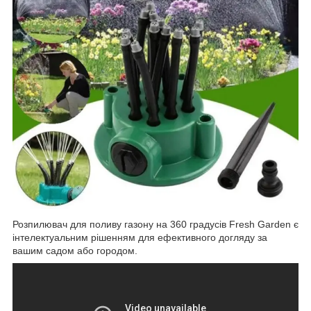
Розпилювач для поливу газону на 360 градусів Fresh Garden є
інтелектуальним рішенням для ефективного догляду за
вашим садом або городом.