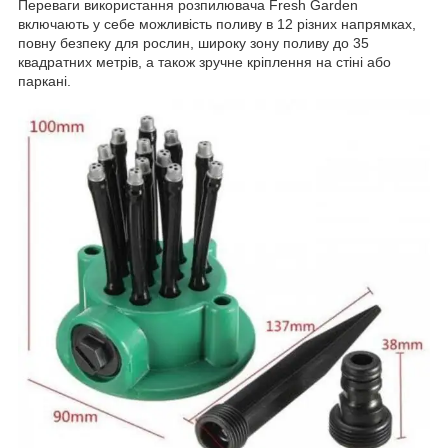
Переваги використання розпилювача Fresh Garden
включають у себе можливість поливу в 12 різних напрямках,
повну безпеку для рослин, широку зону поливу до 35
квадратних метрів, а також зручне кріплення на стіні або
паркані.