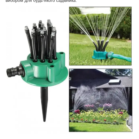
вибором для будь-якого садівника.