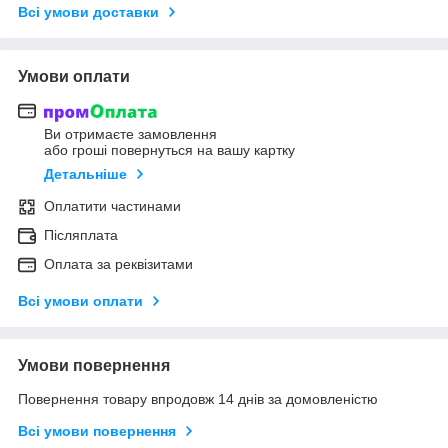
Всі умови доставки
Умови оплати
Ви отримаєте замовлення
або гроші повернуться на вашу картку
Детальніше
Оплатити частинами
Післяплата
Оплата за реквізитами
Всі умови оплати
Умови повернення
Повернення товару впродовж 14 днів за домовленістю
Всі умови повернення