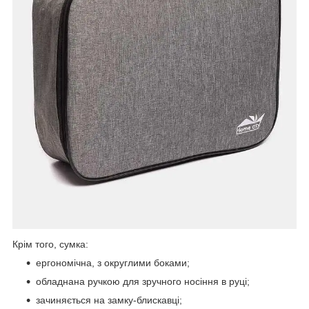
Крім того, сумка:
ергономічна, з округлими боками;
обладнана ручкою для зручного носіння в руці;
зачиняється на замку-блискавці;