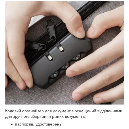
Кодовий органайзер для документів оснащений відділеннями
для зручного зберігання різних документів:
паспортів, удостоверень;