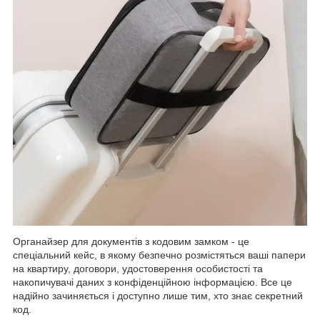
Органайзер для документів з кодовим замком - це
спеціальний кейс, в якому безпечно розмістяться ваші папери
на квартиру, договори, удостоверення особистості та
накопичувачі даних з конфіденційною інформацією. Все це
надійно зачиняється і доступно лише тим, хто знає секретний
код.