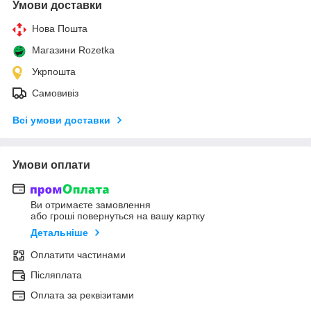
Умови доставки
Нова Пошта
Магазини Rozetka
Укрпошта
Самовивіз
Всі умови доставки
Умови оплати
Ви отримаєте замовлення
або гроші повернуться на вашу картку
Детальніше
Оплатити частинами
Післяплата
Оплата за реквізитами