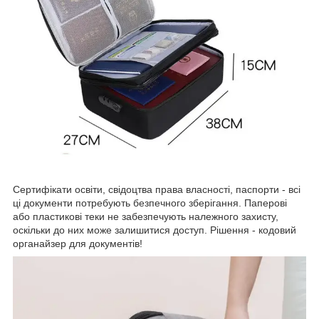
Сертифікати освіти, свідоцтва права власності, паспорти - всі
ці документи потребують безпечного зберігання. Паперові
або пластикові теки не забезпечують належного захисту,
оскільки до них може залишитися доступ. Рішення - кодовий
органайзер для документів!