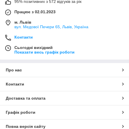
95% позитивних з 572 відгуків за рік
Працює з 02.01.2023
м. Львів
вул. Медової Печери 65, Львів, Україна
Контакти
Сьогодні вихідний
Показати весь графік роботи
Про нас
Контакти
Доставка та оплата
Графік роботи
Повна версія сайту