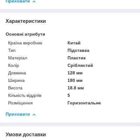
Приховати
Характеристики
Основні атрибути
Країна виробник
Китай
Тип
Підставка
Матеріал
Пластик
Колір
Сріблястий
Довжина
128 мм
Ширина
180 мм
Висота
18.8 мм
Кількість відділів
5
Розміщення
Горизонтальне
Приховати
Умови доставки