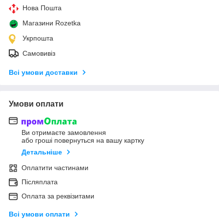
Нова Пошта
Магазини Rozetka
Укрпошта
Самовивіз
Всі умови доставки
Умови оплати
Ви отримаєте замовлення
або гроші повернуться на вашу картку
Детальніше
Оплатити частинами
Післяплата
Оплата за реквізитами
Всі умови оплати