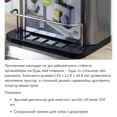
Протиковзкі накладки на дні забезпечують стійкість
органайзера на будь-якій поверхні – будь то стільниця або
раковина. Компактні розміри (18 x 12,8 x 18,8 см) дозволяють
економити простір, а стильний дизайн гармонійно доповнить
інтер'єр вашої кухні.
Переваги:
Зручний диспенсер для миючого засобу об'ємом 320
мл
Спеціальний тримач для губок з дозатором