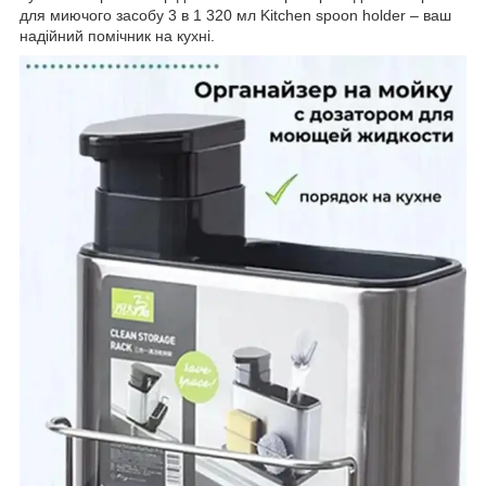
для миючого засобу 3 в 1 320 мл Kitchen spoon holder – ваш
надійний помічник на кухні.