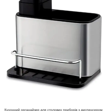
Кухонний органайзер для столових приборів з диспенсером