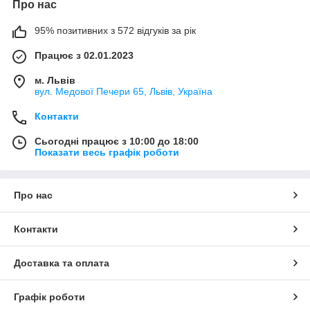
Про нас
95% позитивних з 572 відгуків за рік
Працює з 02.01.2023
м. Львів
вул. Медової Печери 65, Львів, Україна
Контакти
Сьогодні працює з 10:00 до 18:00
Показати весь графік роботи
Про нас
Контакти
Доставка та оплата
Графік роботи