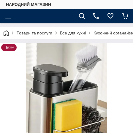
НАРОДНИЙ МАГАЗИН
Товари та послуги
Все для кухні
Кухонний органайзер
–50%