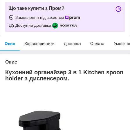
Що таке купити з Пром?
Замовлення під захистом
Доступна доставка
Опис
Характеристики
Доставка
Оплата
Умови п
Опис
Кухонний органайзер 3 в 1 Kitchen spoon
holder з диспенсером.