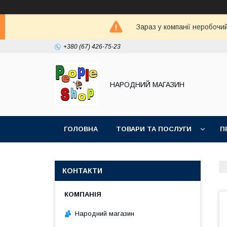
Зараз у компанії неробочи
+380 (67) 426-75-23
НАРОДНИЙ МАГАЗИН
ГОЛОВНА
ТОВАРИ ТА ПОСЛУГИ
П
КОНТАКТИ
Народний магазин