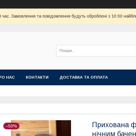
й час. Замовлення та повідомлення будуть оброблені з 10:00 найбл
РО НАС
КОНТАКТИ
ДОСТАВКА ТА ОПЛАТА
Прихована фо
–50%
нічним баче