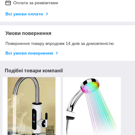
Оплата за реквізитами
Всі умови оплати
Умови повернення
Повернення товару впродовж 14 днів за домовленістю
Всі умови повернення
Подібні товари компанії