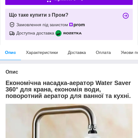
Що таке купити з Пром?
Замовлення під захистом
Доступна доставка
Опис
Характеристики
Доставка
Оплата
Умови п
Опис
Економічна насадка-аератор Water Saver
360° для крана, економія води,
поворотний аератор для ванної та кухні.