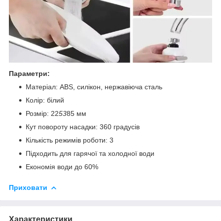
Параметри:
Матеріал: ABS, силікон, нержавіюча сталь
Колір: білий
Розмір: 22
53
85 мм
Кут повороту насадки: 360 градусів
Кількість режимів роботи: 3
Підходить для гарячої та холодної води
Економія води до 60%
Приховати
Характеристики