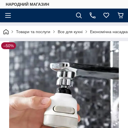
НАРОДНИЙ МАГАЗИН
Товари та послуги
Все для кухні
Економічна насадка-
–50%