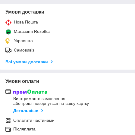
Умови доставки
Нова Пошта
Магазини Rozetka
Укрпошта
Самовивіз
Всі умови доставки
Умови оплати
Ви отримаєте замовлення
або гроші повернуться на вашу картку
Детальніше
Оплатити частинами
Післяплата