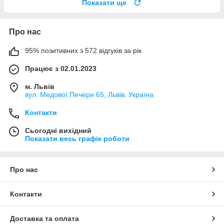
Показати ще
Про нас
95% позитивних з 572 відгуків за рік
Працює з 02.01.2023
м. Львів
вул. Медової Печери 65, Львів, Україна
Контакти
Сьогодні вихідний
Показати весь графік роботи
Про нас
Контакти
Доставка та оплата