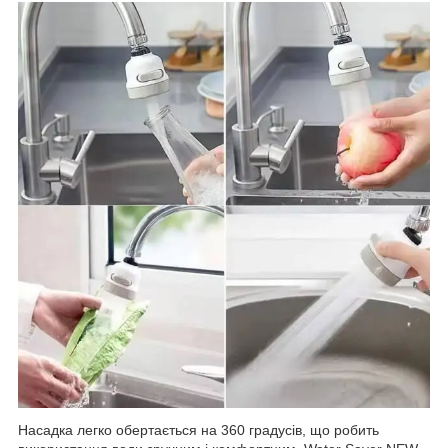
Насадка легко обертається на 360 градусів, що робить