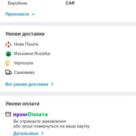
Виробник
CAR
Приховати
Умови доставки
Нова Пошта
Магазини Rozetka
Укрпошта
Самовивіз
Всі умови доставки
Умови оплати
Ви отримаєте замовлення
або гроші повернуться на вашу картку
Детальніше