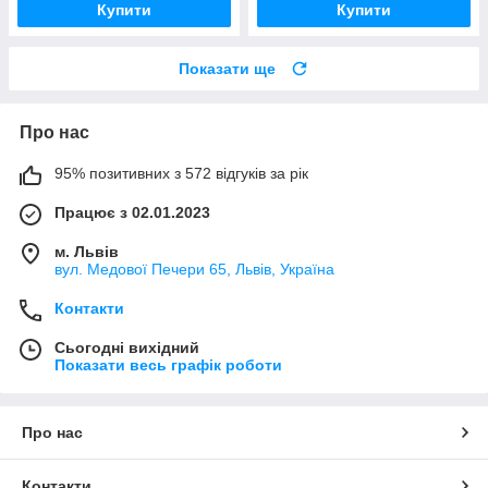
Купити
Купити
Показати ще
Про нас
95% позитивних з 572 відгуків за рік
Працює з 02.01.2023
м. Львів
вул. Медової Печери 65, Львів, Україна
Контакти
Сьогодні вихідний
Показати весь графік роботи
Про нас
Контакти