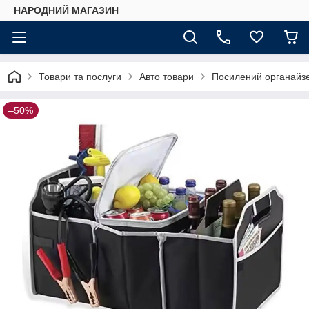
НАРОДНИЙ МАГАЗИН
Товари та послуги
Авто товари
Посилений органайзер
–50%