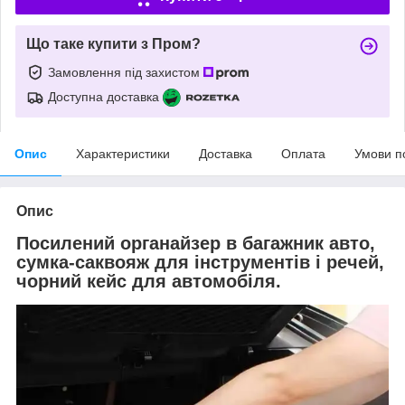
Що таке купити з Пром?
Замовлення під захистом
Доступна доставка
Опис
Характеристики
Доставка
Оплата
Умови п
Опис
Посилений органайзер в багажник авто,
сумка-саквояж для інструментів і речей,
чорний кейс для автомобіля.