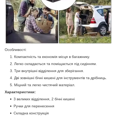
Особливості:
Компактність та економія місця в багажнику.
Легко складається та поміщається під сидінням.
Три внутрішні відділення для зберігання.
Дві зовнішні бічні кишені для інструментів та дрібниць.
Міцний та легко чистячий матеріал.
Характеристики:
3 великих відділення, 2 бічні кишені
Ручки для перенесення
Складна конструкція