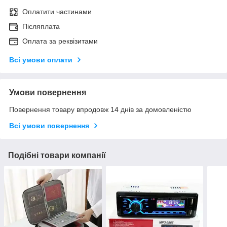
Оплатити частинами
Післяплата
Оплата за реквізитами
Всі умови оплати
Умови повернення
Повернення товару впродовж 14 днів за домовленістю
Всі умови повернення
Подібні товари компанії