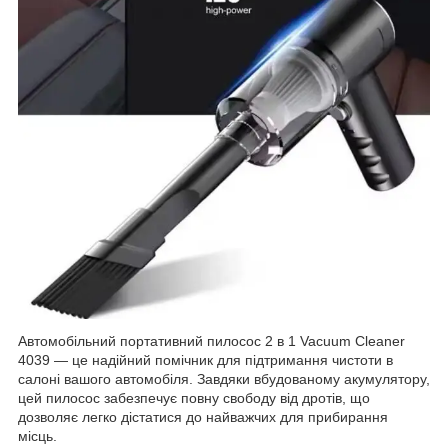
Автомобільний портативний пилосос 2 в 1 Vacuum Cleaner
4039 — це надійний помічник для підтримання чистоти в
салоні вашого автомобіля. Завдяки вбудованому акумулятору,
цей пилосос забезпечує повну свободу від дротів, що
дозволяє легко дістатися до найважчих для прибирання
місць.