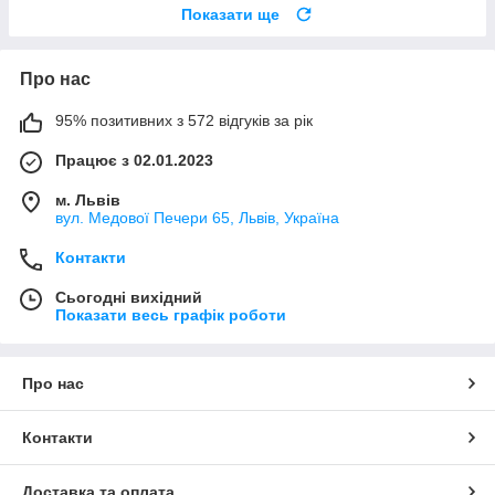
Показати ще
Про нас
95% позитивних з 572 відгуків за рік
Працює з 02.01.2023
м. Львів
вул. Медової Печери 65, Львів, Україна
Контакти
Сьогодні вихідний
Показати весь графік роботи
Про нас
Контакти
Доставка та оплата