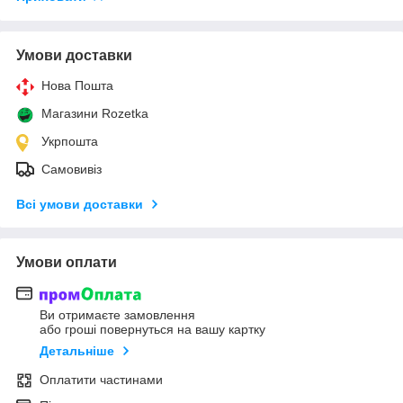
Умови доставки
Нова Пошта
Магазини Rozetka
Укрпошта
Самовивіз
Всі умови доставки
Умови оплати
Ви отримаєте замовлення
або гроші повернуться на вашу картку
Детальніше
Оплатити частинами