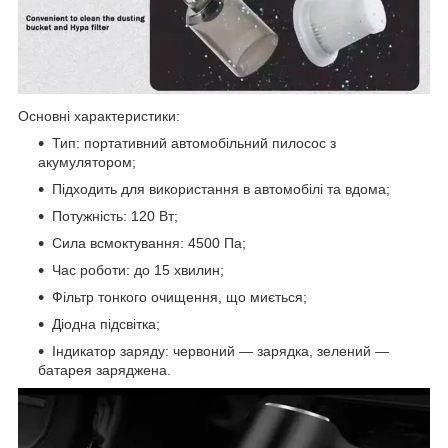
Основні характеристики:
Тип: портативний автомобільний пилосос з
акумулятором;
Підходить для використання в автомобілі та вдома;
Потужність: 120 Вт;
Сила всмоктування: 4500 Па;
Час роботи: до 15 хвилин;
Фільтр тонкого очищення, що миється;
Діодна підсвітка;
Індикатор заряду: червоний — зарядка, зелений —
батарея заряджена.