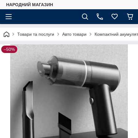
НАРОДНИЙ МАГАЗИН
Товари та послуги
Авто товари
Компактний акумулят
–50%