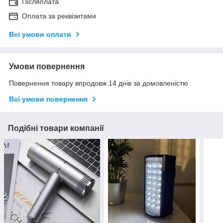
Післяплата
Оплата за реквізитами
Всі умови оплати
Умови повернення
Повернення товару впродовж 14 днів за домовленістю
Всі умови повернення
Подібні товари компанії