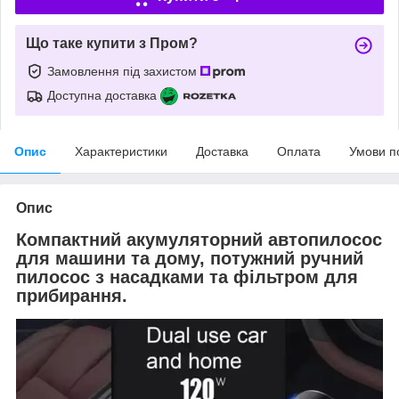
Що таке купити з Пром?
Замовлення під захистом
Доступна доставка
Опис
Характеристики
Доставка
Оплата
Умови п
Опис
Компактний акумуляторний автопилосос
для машини та дому, потужний ручний
пилосос з насадками та фільтром для
прибирання.