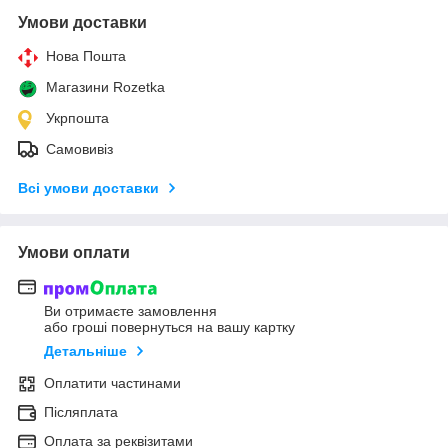
Умови доставки
Нова Пошта
Магазини Rozetka
Укрпошта
Самовивіз
Всі умови доставки
Умови оплати
Ви отримаєте замовлення
або гроші повернуться на вашу картку
Детальніше
Оплатити частинами
Післяплата
Оплата за реквізитами