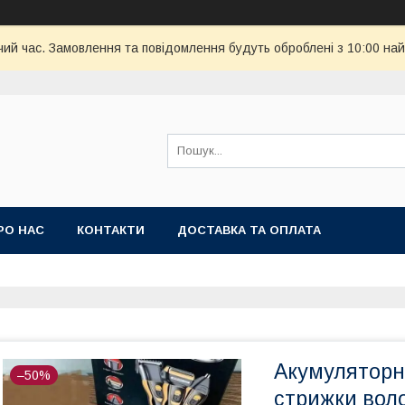
чий час. Замовлення та повідомлення будуть оброблені з 10:00 най
РО НАС
КОНТАКТИ
ДОСТАВКА ТА ОПЛАТА
Акумуляторн
–50%
стрижки вол