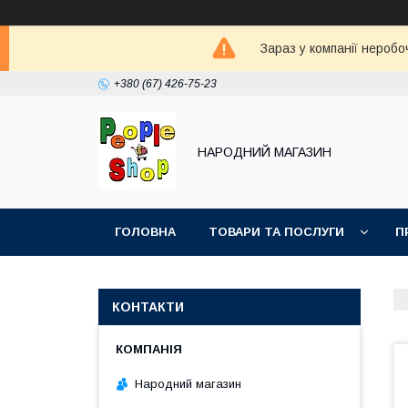
Зараз у компанії неробо
+380 (67) 426-75-23
НАРОДНИЙ МАГАЗИН
ГОЛОВНА
ТОВАРИ ТА ПОСЛУГИ
П
КОНТАКТИ
Народний магазин