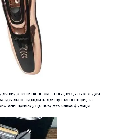
для видалення волосся з носа, вух, а також для
а ідеально підходить для чутливої шкіри, та
ристанні прилад, що поєднує кілька функцій і