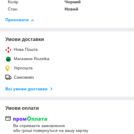
Колір
Чорний
Стан
Новий
Приховати
Умови доставки
Нова Пошта
Магазини Rozetka
Укрпошта
Самовивіз
Всі умови доставки
Умови оплати
Ви отримаєте замовлення
або гроші повернуться на вашу картку