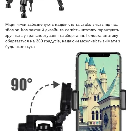
Міцні ніжки забезпечують надійність та стабільність під час
зйомок. Компактний дизайн та легкість штативу гарантують
зручність у транспортуванні та зберіганні. Головка штативу
обертається на 360 градусів, надаючи можливість знімати з
будь-якого кута.