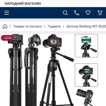
НАРОДНИЙ МАГАЗИН
Товари та послуги
Гаджети
Штатив Weifeng WT-3520 
–50%