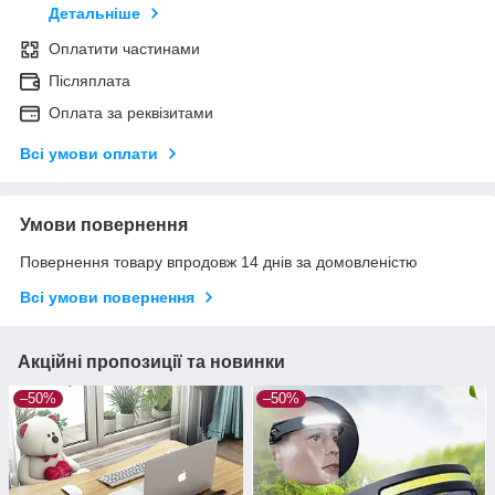
Детальніше
Оплатити частинами
Післяплата
Оплата за реквізитами
Всі умови оплати
Умови повернення
Повернення товару впродовж 14 днів за домовленістю
Всі умови повернення
Акційні пропозиції та новинки
–50%
–50%