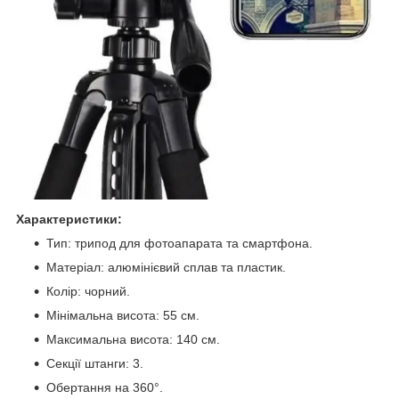
Характеристики:
Тип: трипод для фотоапарата та смартфона.
Матеріал: алюмінієвий сплав та пластик.
Колір: чорний.
Мінімальна висота: 55 см.
Максимальна висота: 140 см.
Секції штанги: 3.
Обертання на 360°.