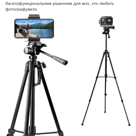
багатофункціональним рішенням для всіх, хто любить
фотографувати.