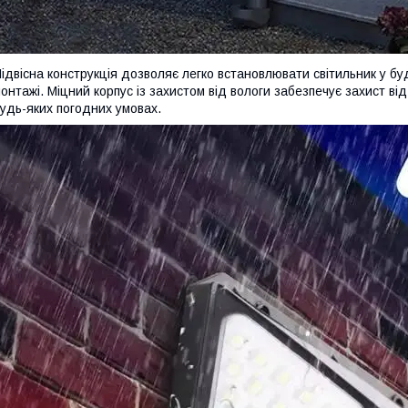
ідвісна конструкція дозволяє легко встановлювати світильник у бу
онтажі. Міцний корпус із захистом від вологи забезпечує захист від
удь-яких погодних умовах.