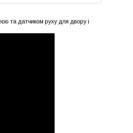
еєю та датчиком руху для двору і