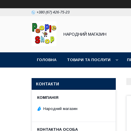
+380 (67) 426-75-23
НАРОДНИЙ МАГАЗИН
ГОЛОВНА
ТОВАРИ ТА ПОСЛУГИ
П
КОНТАКТИ
Народний магазин