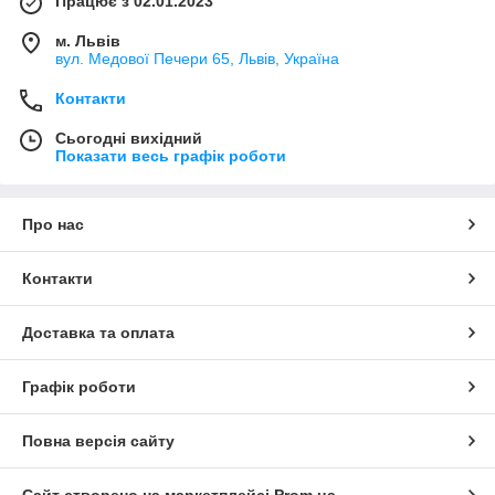
Працює з 02.01.2023
м. Львів
вул. Медової Печери 65, Львів, Україна
Контакти
Сьогодні вихідний
Показати весь графік роботи
Про нас
Контакти
Доставка та оплата
Графік роботи
Повна версія сайту