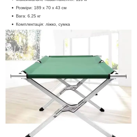
Розміри: 189 х 70 х 43 см
Вага: 6.25 кг
Комплектація: ліжко, сумка