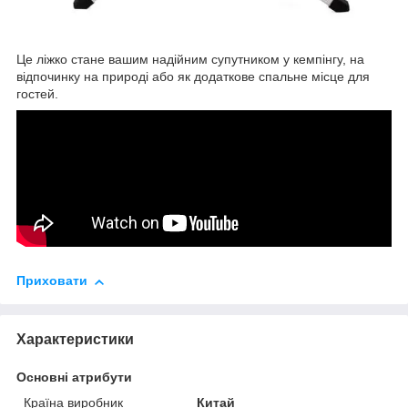
Це ліжко стане вашим надійним супутником у кемпінгу, на
відпочинку на природі або як додаткове спальне місце для
гостей.
Приховати
Характеристики
Основні атрибути
Країна виробник
Китай