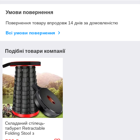
Умови повернення
Повернення товару впродовж 14 днів за домовленістю
Всі умови повернення
Подібні товари компанії
Складаний стілець-
табурет Retractable
Folding Stool з
регулюванням висоти -