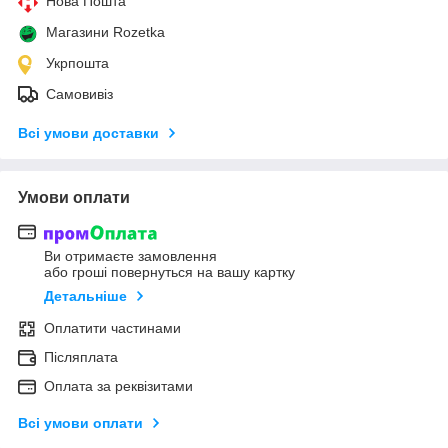
Нова Пошта
Магазини Rozetka
Укрпошта
Самовивіз
Всі умови доставки
Умови оплати
Ви отримаєте замовлення
або гроші повернуться на вашу картку
Детальніше
Оплатити частинами
Післяплата
Оплата за реквізитами
Всі умови оплати