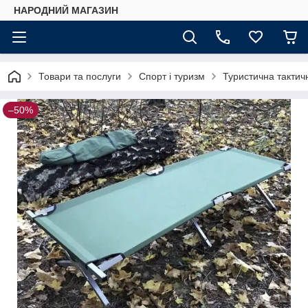
НАРОДНИЙ МАГАЗИН
Товари та послуги
Спорт і туризм
Туристична тактич
–50%