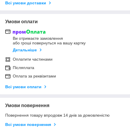
Всі умови доставки
Умови оплати
Ви отримаєте замовлення
або гроші повернуться на вашу картку
Детальніше
Оплатити частинами
Післяплата
Оплата за реквізитами
Всі умови оплати
Умови повернення
Повернення товару впродовж 14 днів за домовленістю
Всі умови повернення