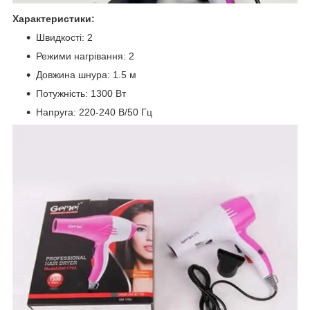
Характеристики:
Швидкості: 2
Режими нагрівання: 2
Довжина шнура: 1.5 м
Потужність: 1300 Вт
Напруга: 220-240 В/50 Гц