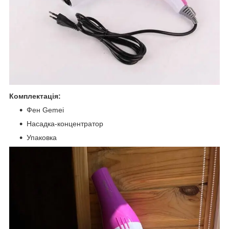
Комплектація:
Фен Gemei
Насадка-концентратор
Упаковка