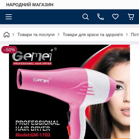
НАРОДНИЙ МАГАЗИН
Товари та послуги
Товари для краси та здоров'я
Пот
–50%