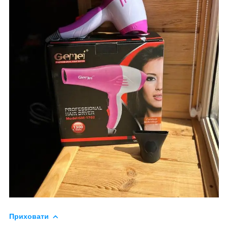
Приховати