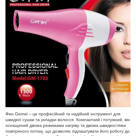
Фен Gemei – це професійний та надійний інструмент для
швидкої сушки та укладки волосся. Компактний і потужний, він
оснащений двома режимами нагріву та двома швидкостями
повітряного потоку, що дозволяє підлаштувати його роботу до