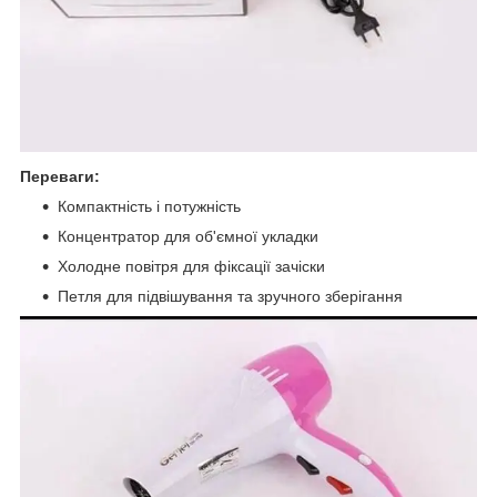
Переваги:
Компактність і потужність
Концентратор для об'ємної укладки
Холодне повітря для фіксації зачіски
Петля для підвішування та зручного зберігання