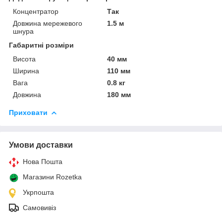
Концентратор
Так
Довжина мережевого
1.5 м
шнура
Габаритні розміри
Висота
40 мм
Ширина
110 мм
Вага
0.8 кг
Довжина
180 мм
Приховати
Умови доставки
Нова Пошта
Магазини Rozetka
Укрпошта
Самовивіз