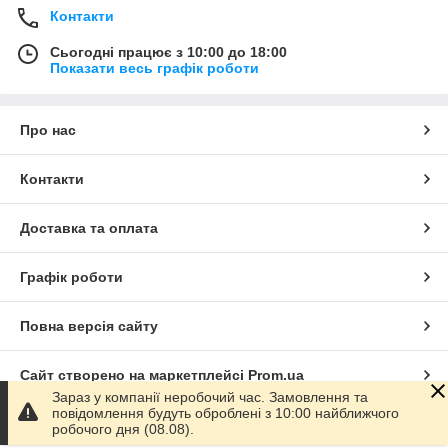
Контакти
Сьогодні працює з 10:00 до 18:00
Показати весь графік роботи
Про нас
Контакти
Доставка та оплата
Графік роботи
Повна версія сайту
Сайт створено на маркетплейсі
Prom.ua
Зараз у компанії неробочий час. Замовлення та
повідомлення будуть оброблені з 10:00 найближчого
Політика конфіденційності
робочого дня (08.08).