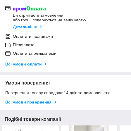
Ви отримаєте замовлення
або гроші повернуться на вашу картку
Детальніше
Оплатити частинами
Післяплата
Оплата за реквізитами
Всі умови оплати
Умови повернення
Повернення товару впродовж 14 днів за домовленістю
Всі умови повернення
Подібні товари компанії