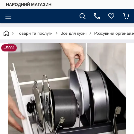
НАРОДНИЙ МАГАЗИН
Товари та послуги
Все для кухні
Розсувний органайзе
–50%