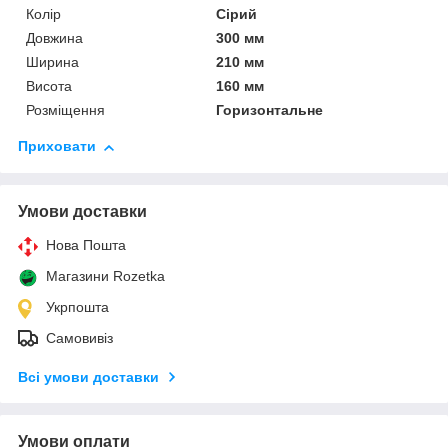
Колір
Сірий
Довжина
300 мм
Ширина
210 мм
Висота
160 мм
Розміщення
Горизонтальне
Приховати
Умови доставки
Нова Пошта
Магазини Rozetka
Укрпошта
Самовивіз
Всі умови доставки
Умови оплати