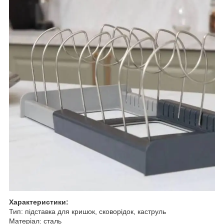
Характеристики:
Тип: підставка для кришок, сковорідок, каструль
Матеріал: сталь