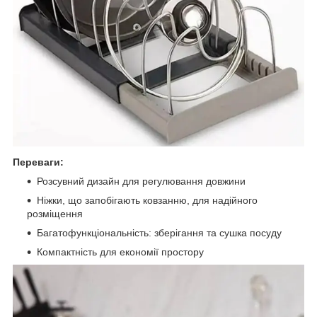
Переваги:
Розсувний дизайн для регулювання довжини
Ніжки, що запобігають ковзанню, для надійного
розміщення
Багатофункціональність: зберігання та сушка посуду
Компактність для економії простору