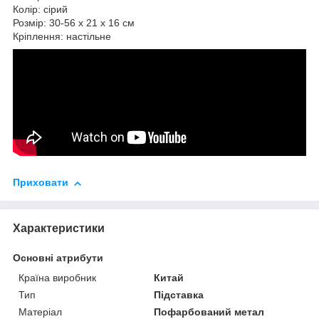
Колір: сірий
Розмір: 30-56 х 21 х 16 см
Кріплення: настільне
Приховати
Характеристики
Основні атрибути
Країна виробник
Китай
Тип
Підставка
Матеріал
Пофарбований метал