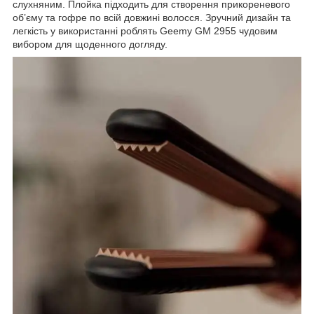
слухняним. Плойка підходить для створення прикореневого
об’єму та гофре по всій довжині волосся. Зручний дизайн та
легкість у використанні роблять Geemy GM 2955 чудовим
вибором для щоденного догляду.