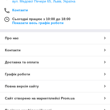
вул. Медової Печери 65, Львів, Україна
Контакти
Сьогодні працює з 10:00 до 18:00
Показати весь графік роботи
Про нас
Контакти
Доставка та оплата
Графік роботи
Повна версія сайту
Сайт створено на маркетплейсі
Prom.ua