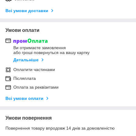
Всі умови доставки
Умови оплати
Ви отримаєте замовлення
або гроші повернуться на вашу картку
Детальніше
Оплатити частинами
Післяплата
Оплата за реквізитами
Всі умови оплати
Умови повернення
Повернення товару впродовж 14 днів за домовленістю