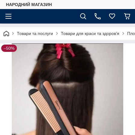
НАРОДНИЙ МАГАЗИН
Товари та послуги
Товари для краси та здоров'я
Пло
–50%