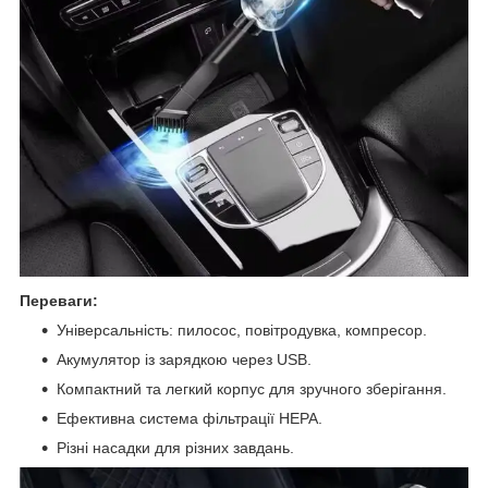
Переваги:
Універсальність: пилосос, повітродувка, компресор.
Акумулятор із зарядкою через USB.
Компактний та легкий корпус для зручного зберігання.
Ефективна система фільтрації HEPA.
Різні насадки для різних завдань.