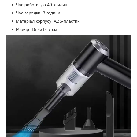
Час роботи: до 40 хвилин.
Час зарядки: 3 години.
Матеріал корпусу: ABS-пластик.
Розмір: 15.4х14.7 см.