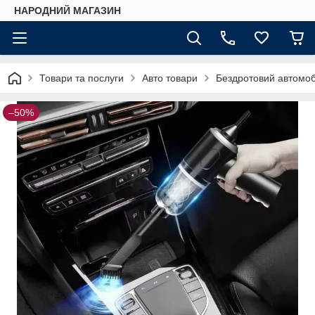
НАРОДНИЙ МАГАЗИН
Товари та послуги
Авто товари
Бездротовий автомоб
–50%