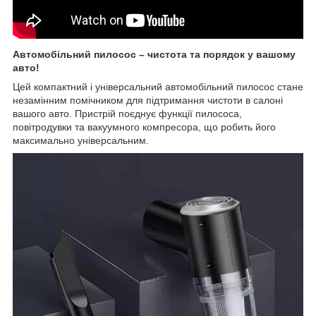
Автомобільний пилосос – чистота та порядок у вашому
авто!
Цей компактний і універсальний автомобільний пилосос стане
незамінним помічником для підтримання чистоти в салоні
вашого авто. Пристрій поєднує функції пилососа,
повітродувки та вакуумного компресора, що робить його
максимально універсальним.