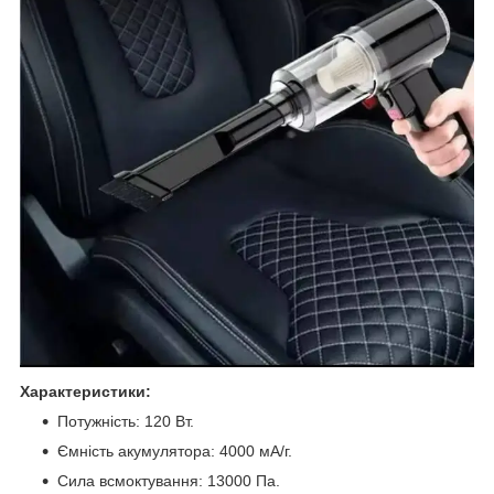
Характеристики:
Потужність: 120 Вт.
Ємність акумулятора: 4000 мА/г.
Сила всмоктування: 13000 Па.