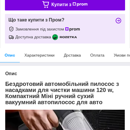
Купити з
Що таке купити з Пром?
Замовлення під захистом
Доступна доставка
Опис
Характеристики
Доставка
Оплата
Умови п
Опис
Бездротовий автомобільний пилосос з
насадками для чистки машини 120 w,
Компактний Міні ручний сухий
вакуумний автопилосос для авто