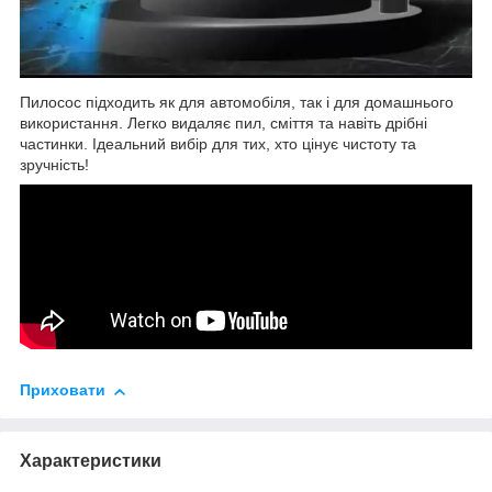
Пилосос підходить як для автомобіля, так і для домашнього
використання. Легко видаляє пил, сміття та навіть дрібні
частинки. Ідеальний вибір для тих, хто цінує чистоту та
зручність!
Приховати
Характеристики