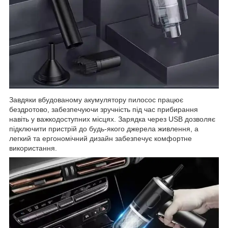
Завдяки вбудованому акумулятору пилосос працює
бездротово, забезпечуючи зручність під час прибирання
навіть у важкодоступних місцях. Зарядка через USB дозволяє
підключити пристрій до будь-якого джерела живлення, а
легкий та ергономічний дизайн забезпечує комфортне
використання.