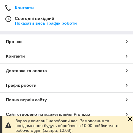
Контакти
Сьогодні вихідний
Показати весь графік роботи
Про нас
Контакти
Доставка та оплата
Графік роботи
Повна версія сайту
Сайт створено на маркетплейсі
Prom.ua
Зараз у компанії неробочий час. Замовлення та
повідомлення будуть оброблені з 10:00 найближчого
Політика конфіденційності
робочого дня (завтра, 10.08).