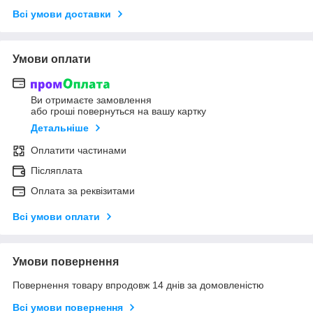
Всі умови доставки
Умови оплати
Ви отримаєте замовлення
або гроші повернуться на вашу картку
Детальніше
Оплатити частинами
Післяплата
Оплата за реквізитами
Всі умови оплати
Умови повернення
Повернення товару впродовж 14 днів за домовленістю
Всі умови повернення