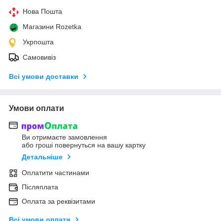
Нова Пошта
Магазини Rozetka
Укрпошта
Самовивіз
Всі умови доставки
Умови оплати
Ви отримаєте замовлення
або гроші повернуться на вашу картку
Детальніше
Оплатити частинами
Післяплата
Оплата за реквізитами
Всі умови оплати