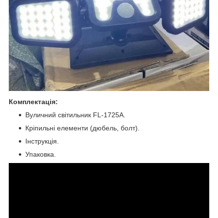
Комплектація:
Вуличний світильник FL-1725А.
Кріпильні елементи (дюбель, болт).
Інструкція.
Упаковка.