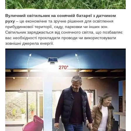
Вуличний світильник на сонячній батареї з датчиком
руху
– це економічне та зручне рішення для освітлення
прибудинкової території, саду, парковки чи інших зон.
Світильник заряджається від сонячного світла, що позбавляє
вас необхідності прокладати проводи чи використовувати
зовнішні джерела енергії.