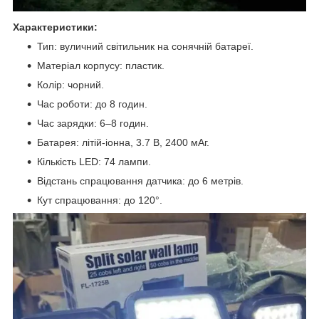
Характеристики:
Тип: вуличний світильник на сонячній батареї.
Матеріал корпусу: пластик.
Колір: чорний.
Час роботи: до 8 годин.
Час зарядки: 6–8 годин.
Батарея: літій-іонна, 3.7 В, 2400 мАг.
Кількість LED: 74 лампи.
Відстань спрацювання датчика: до 6 метрів.
Кут спрацювання: до 120°.