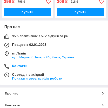
399
309
₴
₴
798 ₴
618 ₴
Купити
Купити
Про нас
95% позитивних з 572 відгуків за рік
Працює з 02.01.2023
м. Львів
вул. Медової Печери 65, Львів, Україна
Контакти
Сьогодні вихідний
Показати весь графік роботи
Про нас
Контакти