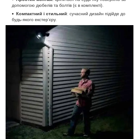
допомогою дюбелів та болтів (є в комплекті).
Компактний і стильний
: сучасний дизайн підійде до
будь-якого екстер’єру.