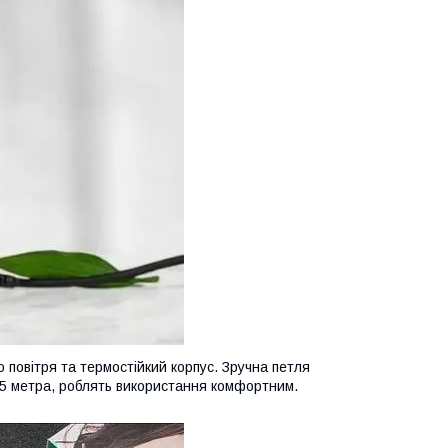
 повітря та термостійкий корпус. Зручна петля
,5 метра, роблять використання комфортним.