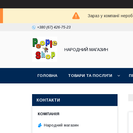
Зараз у компанії неро
+380 (67) 426-75-23
НАРОДНИЙ МАГАЗИН
ГОЛОВНА
ТОВАРИ ТА ПОСЛУГИ
П
КОНТАКТИ
Народний магазин