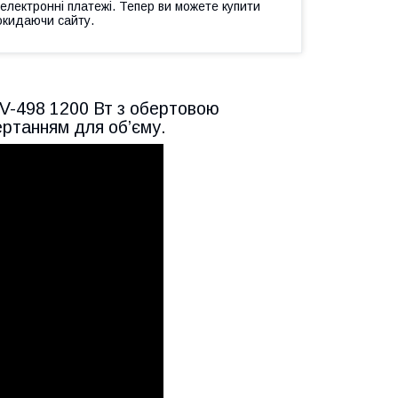
 електронні платежі. Тепер ви можете купити
окидаючи сайту.
V-498 1200 Вт з обертовою
ртанням для об’єму.