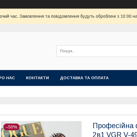
бочий час. Замовлення та повідомлення будуть оброблені з 10:00 н
РО НАС
КОНТАКТИ
ДОСТАВКА ТА ОПЛАТА
Професійна 
–50%
2в1 VGR V-49