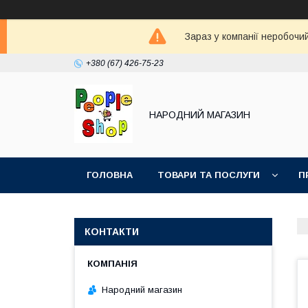
Зараз у компанії неробочи
+380 (67) 426-75-23
НАРОДНИЙ МАГАЗИН
ГОЛОВНА
ТОВАРИ ТА ПОСЛУГИ
П
КОНТАКТИ
Народний магазин