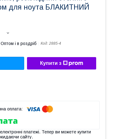
ом для ноута БЛАКИТНИЙ
Оптом і в роздріб
Код:
2885-4
Купити з
 електронні платежі. Тепер ви можете купити
окидаючи сайту.