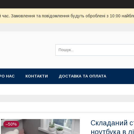
й час. Замовлення та повідомлення будуть оброблені з 10:00 найбл
РО НАС
КОНТАКТИ
ДОСТАВКА ТА ОПЛАТА
Складаний с
–50%
ноутбука в л