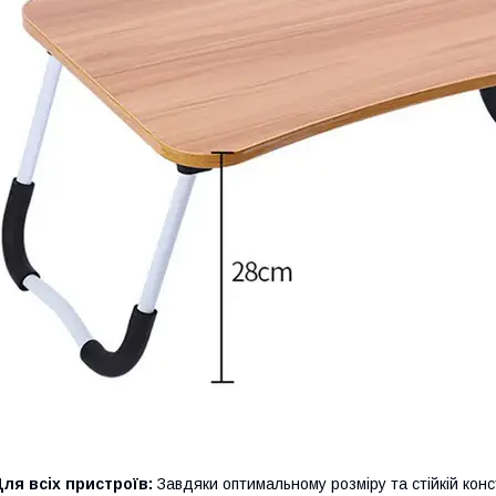
ля всіх пристроїв:
Завдяки оптимальному розміру та стійкій конст