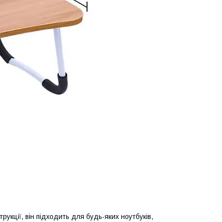
рукції, він підходить для будь-яких ноутбуків,