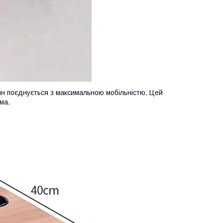
н поєднується з максимальною мобільністю. Цей
ма.