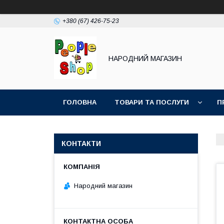
+380 (67) 426-75-23
НАРОДНИЙ МАГАЗИН
ГОЛОВНА
ТОВАРИ ТА ПОСЛУГИ
П
КОНТАКТИ
Народний магазин