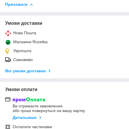
Приховати
Умови доставки
Нова Пошта
Магазини Rozetka
Укрпошта
Самовивіз
Всі умови доставки
Умови оплати
Ви отримаєте замовлення
або гроші повернуться на вашу картку
Детальніше
Оплатити частинами