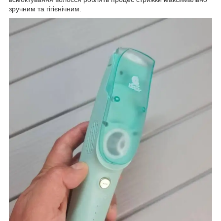
зручним та гігієнічним.