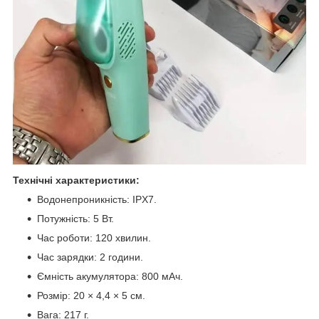
Технічні характеристики:
Водонепроникність: IPX7.
Потужність: 5 Вт.
Час роботи: 120 хвилин.
Час зарядки: 2 години.
Ємність акумулятора: 800 мАч.
Розмір: 20 × 4,4 × 5 см.
Вага: 217 г.