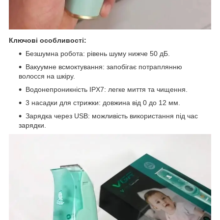
Ключові особливості:
Безшумна робота: рівень шуму нижче 50 дБ.
Вакуумне всмоктування: запобігає потраплянню
волосся на шкіру.
Водонепроникність IPX7: легке миття та чищення.
3 насадки для стрижки: довжина від 0 до 12 мм.
Зарядка через USB: можливість використання під час
зарядки.