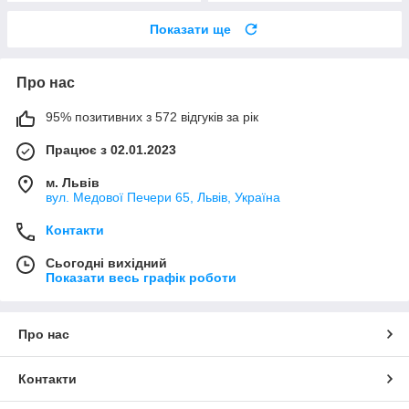
Показати ще
Про нас
95% позитивних з 572 відгуків за рік
Працює з 02.01.2023
м. Львів
вул. Медової Печери 65, Львів, Україна
Контакти
Сьогодні вихідний
Показати весь графік роботи
Про нас
Контакти