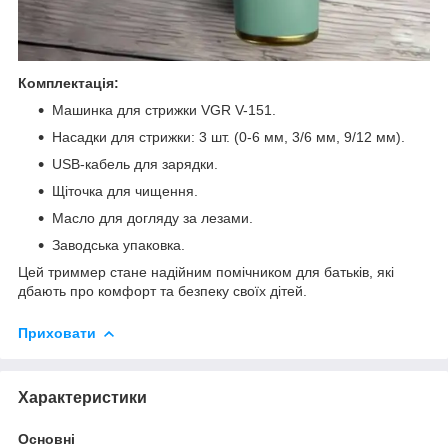
Комплектація:
Машинка для стрижки VGR V-151.
Насадки для стрижки: 3 шт. (0-6 мм, 3/6 мм, 9/12 мм).
USB-кабель для зарядки.
Щіточка для чищення.
Масло для догляду за лезами.
Заводська упаковка.
Цей триммер стане надійним помічником для батьків, які
дбають про комфорт та безпеку своїх дітей.
Приховати
Характеристики
Основні