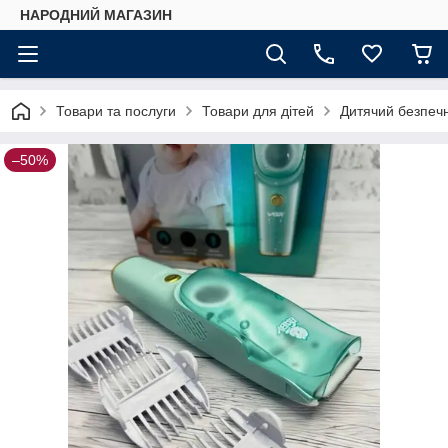
НАРОДНИЙ МАГАЗИН
Товари та послуги
Товари для дітей
Дитячий безпечн
–50%