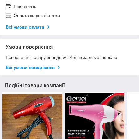
Післяплата
Оплата за реквізитами
Всі умови оплати
Умови повернення
Повернення товару впродовж 14 днів за домовленістю
Всі умови повернення
Подібні товари компанії