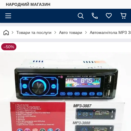
НАРОДНИЙ МАГАЗИН
Товари та послуги
Авто товари
Автомагнітола MP3 3
–50%