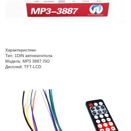
Характеристики:
Тип: 1DIN автомагнітола
Модель: MP3 3887 ISO
Дисплей: TFT-LCD