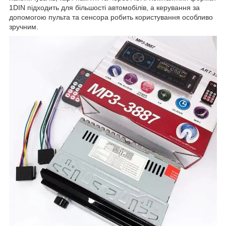
1DIN підходить для більшості автомобілів, а керування за
допомогою пульта та сенсора робить користування особливо
зручним.