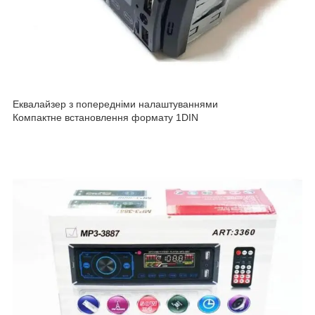
Еквалайзер з попередніми налаштуваннями
Компактне встановлення формату 1DIN