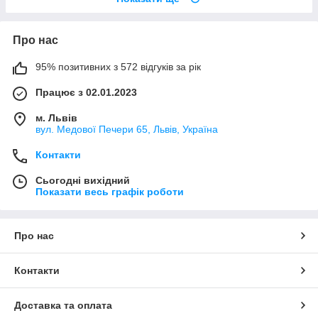
Про нас
95% позитивних з 572 відгуків за рік
Працює з 02.01.2023
м. Львів
вул. Медової Печери 65, Львів, Україна
Контакти
Сьогодні вихідний
Показати весь графік роботи
Про нас
Контакти
Доставка та оплата