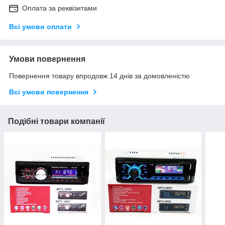
Оплата за реквізитами
Всі умови оплати
Умови повернення
Повернення товару впродовж 14 днів за домовленістю
Всі умови повернення
Подібні товари компанії