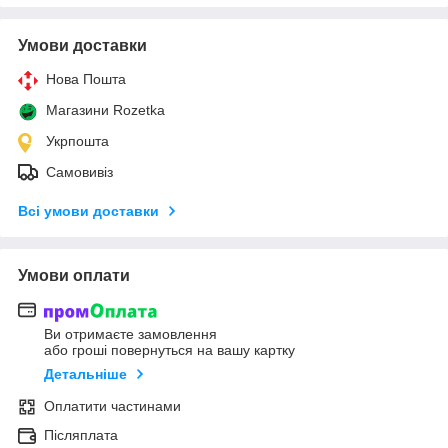
Умови доставки
Нова Пошта
Магазини Rozetka
Укрпошта
Самовивіз
Всі умови доставки
Умови оплати
Ви отримаєте замовлення
або гроші повернуться на вашу картку
Детальніше
Оплатити частинами
Післяплата