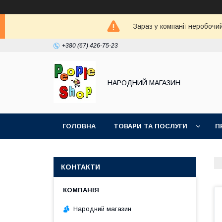
Зараз у компанії неробочи
+380 (67) 426-75-23
НАРОДНИЙ МАГАЗИН
ГОЛОВНА
ТОВАРИ ТА ПОСЛУГИ
П
КОНТАКТИ
Народний магазин