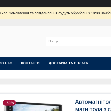
й час. Замовлення та повідомлення будуть оброблені з 10:00 найбл
РО НАС
КОНТАКТИ
ДОСТАВКА ТА ОПЛАТА
Автомагніто
–50%
магнітола з