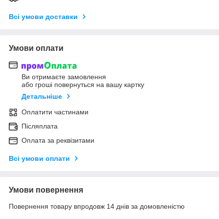
Всі умови доставки
Умови оплати
Ви отримаєте замовлення
або гроші повернуться на вашу картку
Детальніше
Оплатити частинами
Післяплата
Оплата за реквізитами
Всі умови оплати
Умови повернення
Повернення товару впродовж 14 днів за домовленістю