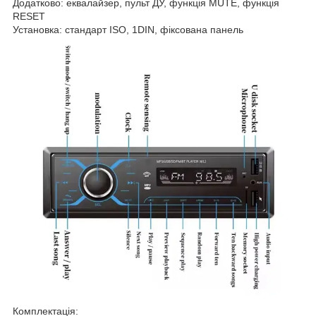
Додатково: еквалайзер, пульт ДУ, функція MUTE, функція
RESET
Установка: стандарт ISO, 1DIN, фіксована панель
Комплектація: