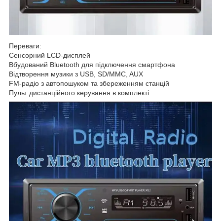
Переваги:
Сенсорний LCD-дисплей
Вбудований Bluetooth для підключення смартфона
Відтворення музики з USB, SD/MMC, AUX
FM-радіо з автопошуком та збереженням станцій
Пульт дистанційного керування в комплекті