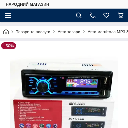
НАРОДНИЙ МАГАЗИН
Товари та послуги
Авто товари
Авто магнітола MP3 
–50%