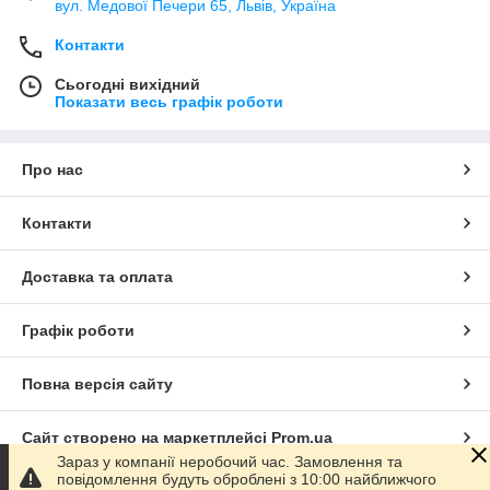
вул. Медової Печери 65, Львів, Україна
Контакти
Сьогодні вихідний
Показати весь графік роботи
Про нас
Контакти
Доставка та оплата
Графік роботи
Повна версія сайту
Сайт створено на маркетплейсі
Prom.ua
Зараз у компанії неробочий час. Замовлення та
повідомлення будуть оброблені з 10:00 найближчого