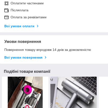
Оплатити частинами
Післяплата
Оплата за реквізитами
Всі умови оплати
Умови повернення
Повернення товару впродовж 14 днів за домовленістю
Всі умови повернення
Подібні товари компанії