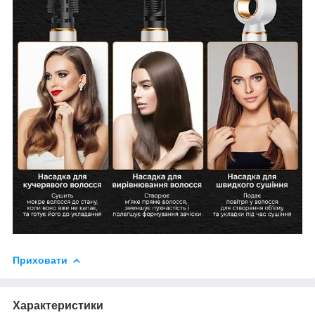
Приховати
Характеристики