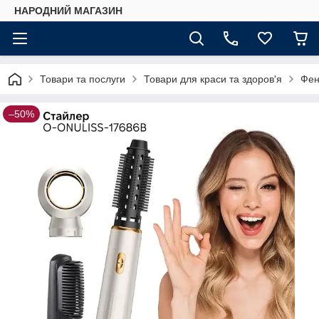
НАРОДНИЙ МАГАЗИН
Товари та послуги
Товари для краси та здоров'я
Фен
–50%