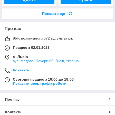
Показати ще
Про нас
95% позитивних з 572 відгуків за рік
Працює з 02.01.2023
м. Львів
вул. Медової Печери 65, Львів, Україна
Контакти
Сьогодні працює з 10:00 до 18:00
Показати весь графік роботи
Про нас
Контакти