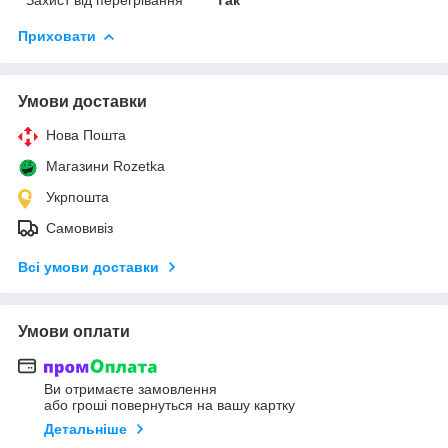
Приховати
Умови доставки
Нова Пошта
Магазини Rozetka
Укрпошта
Самовивіз
Всі умови доставки
Умови оплати
Ви отримаєте замовлення
або гроші повернуться на вашу картку
Детальніше